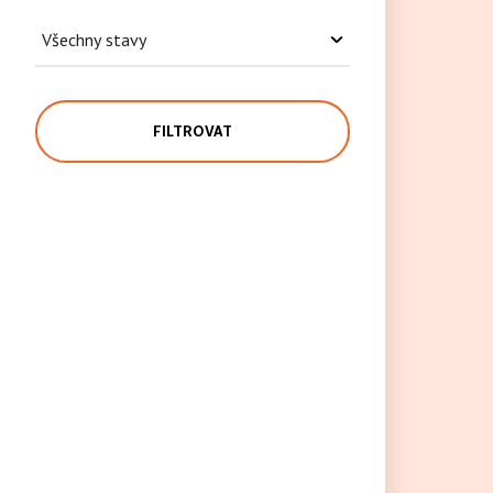
FILTROVAT