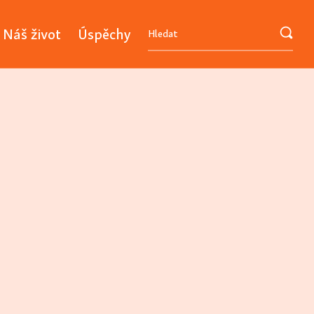
Náš život
Úspěchy