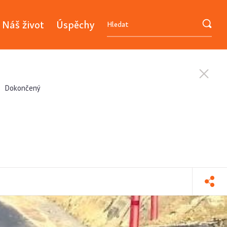
Náš život
Úspěchy
Dokončený