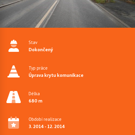
Stav
Dokončený
Typ práce
Úprava krytu komunikace
Délka
680 m
Období realizace
3. 2014 - 12. 2014